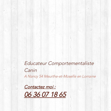
Educateur Comportementaliste
Canin
A Nancy 54 Meurthe-et-Moselle en Lorraine
Contactez moi :
06 36 07 18 65