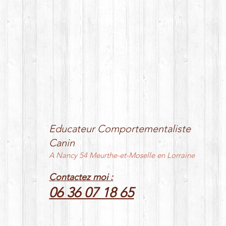
Educateur Comportementaliste
Canin
A Nancy 54 Meurthe-et-Moselle en Lorraine
Contactez moi :
06 36 07 18 65