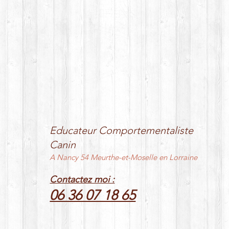
Educateur Comportementaliste
Canin
A Nancy 54 Meurthe-et-Moselle en Lorraine
Contactez moi :
06 36 07 18 65