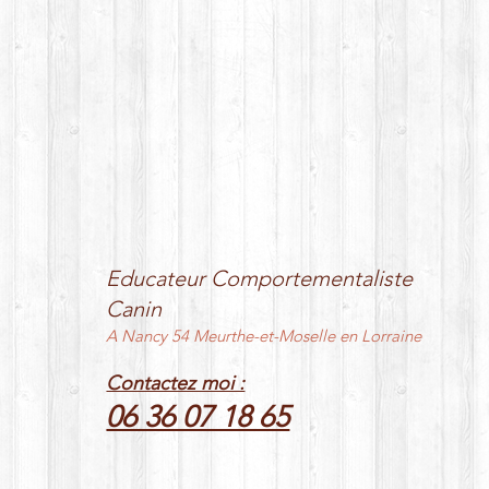
Educateur Comportementaliste
Canin
A Nancy 54 Meurthe-et-Moselle en Lorraine
Contactez moi :
06 36 07 18 65