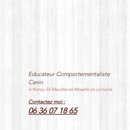
Educateur Comportementaliste
Canin
A Nancy 54 Meurthe-et-Moselle en Lorraine
Contactez moi :
06 36 07 18 65