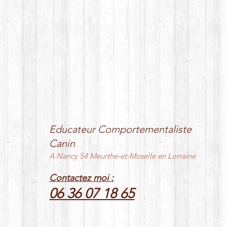
Educateur Comportementaliste
Canin
A Nancy 54 Meurthe-et-Moselle en Lorraine
Contactez moi :
06 36 07 18 65