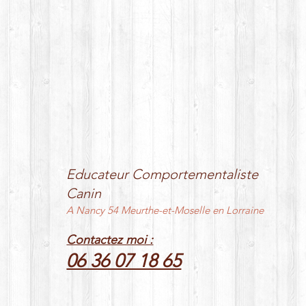
Educateur Comportementaliste
Canin
A Nancy 54 Meurthe-et-Moselle en Lorraine
Contactez moi :
06 36 07 18 65