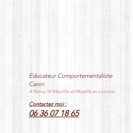
Educateur Comportementaliste
Canin
A Nancy 54 Meurthe-et-Moselle en Lorraine
Contactez moi :
06 36 07 18 65