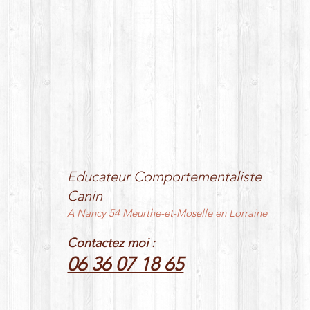
Educateur Comportementaliste
Canin
A Nancy 54 Meurthe-et-Moselle en Lorraine
Contactez moi :
06 36 07 18 65