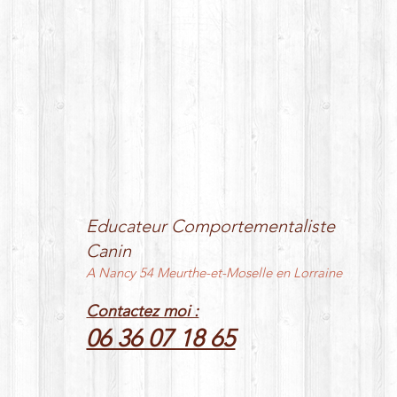
Educateur Comportementaliste
Canin
A Nancy 54 Meurthe-et-Moselle en Lorraine
Contactez moi :
06 36 07 18 65