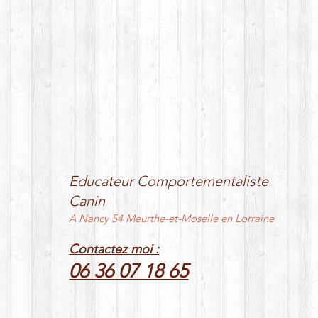
Educateur Comportementaliste
Canin
A Nancy 54 Meurthe-et-Moselle en Lorraine
Contactez moi :
06 36 07 18 65