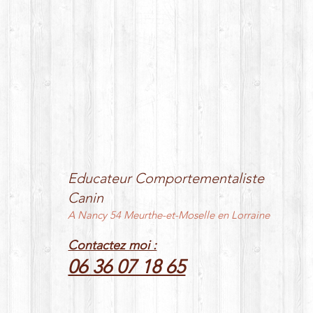
Educateur Comportementaliste
Canin
A Nancy 54 Meurthe-et-Moselle en Lorraine
Contactez moi :
06 36 07 18 65