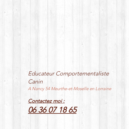
Educateur Comportementaliste
Canin
A Nancy 54 Meurthe-et-Moselle en Lorraine
Contactez moi :
06 36 07 18 65