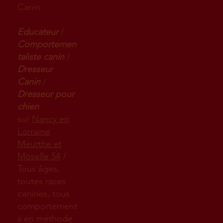
Canin
Educateur
/
Comportemen
taliste canin
/
Dresseur
Canin
/
Dresseur pour
chien
sur
Nancy en
Lorraine
Meurthe et
Moselle 54
/
Tous âges,
toutes races
canines, tous
comportement
s en méthode