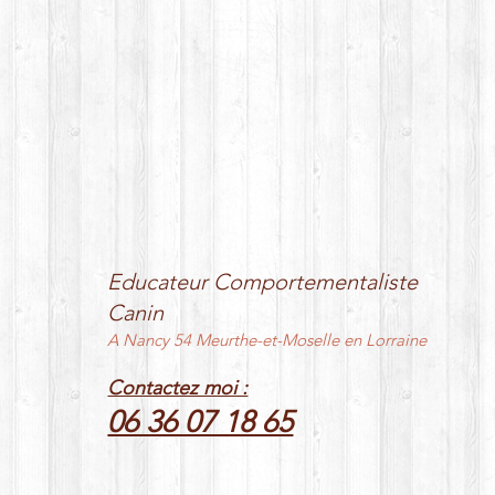
Educateur Comportementaliste
Canin
A Nancy 54 Meurthe-et-Moselle en Lorraine
Contactez moi :
06 36 07 18 65